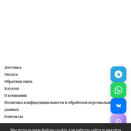
ее под свои нужды! 🌟
Доставка
Оплата
Обратная связь
Каталог
О компании
Политика конфиденциальности и обработки персональных
данных
Контакты
Интернет-магазин создан на inSales
Мы используем файлы cookie для работы сайта и анализа