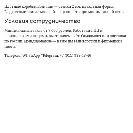
Плотные коробки Premium — стенки 2 мм, идеальная форма.
Бюджетные с завальцовкой — прочность при минимальной цене.
Условия сотрудничества
Минимальный заказ от 7 000 рублей. Работаем с ИП и
юридическими лицами, выставляем счёт. Самовывоз или доставка
по России. Брендирование — наносим ваш логотип и фирменные
цвета.
Телефон / WhatsApp / Telegram: +7 (911) 988-43-46