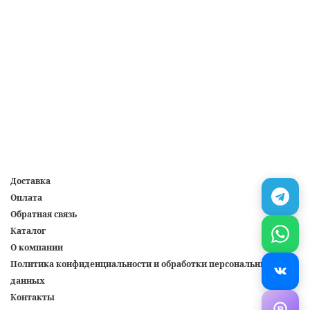
Доставка
Оплата
Обратная связь
Каталог
О компании
Политика конфиденциальности и обработки персональных
данных
Контакты