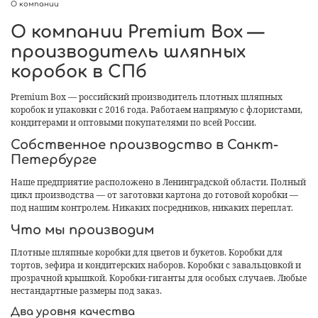
О компании
О компании Premium Box —
производитель шляпных
коробок в СПб
Premium Box — российский производитель плотных шляпных
коробок и упаковки с 2016 года. Работаем напрямую с флористами,
кондитерами и оптовыми покупателями по всей России.
Собственное производство в Санкт-
Петербурге
Наше предприятие расположено в Ленинградской области. Полный
цикл производства — от заготовки картона до готовой коробки —
под нашим контролем. Никаких посредников, никаких переплат.
Что мы производим
Плотные шляпные коробки для цветов и букетов. Коробки для
тортов, зефира и кондитерских наборов. Коробки с завальцовкой и
прозрачной крышкой. Коробки-гиганты для особых случаев. Любые
нестандартные размеры под заказ.
Два уровня качества