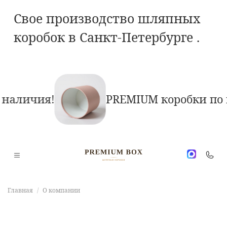
Свое производство шляпных
коробок в Санкт-Петербурге .
 наличия!
PREMIUM коробки по 
Главная
О компании