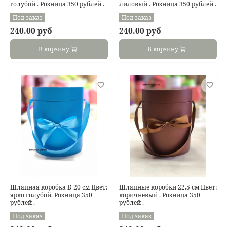
голубой . Розница 350 рублей .
лиловый . Розница 350 рублей .
Под заказ
Под заказ
240.00 руб
240.00 руб
В корзину
В корзину
Шляпная коробка D 20 см Цвет:
Шляпные коробки 22,5 см Цвет:
ярко голубой. Розница 350
коричневый . Розница 350
рублей .
рублей .
Под заказ
Под заказ