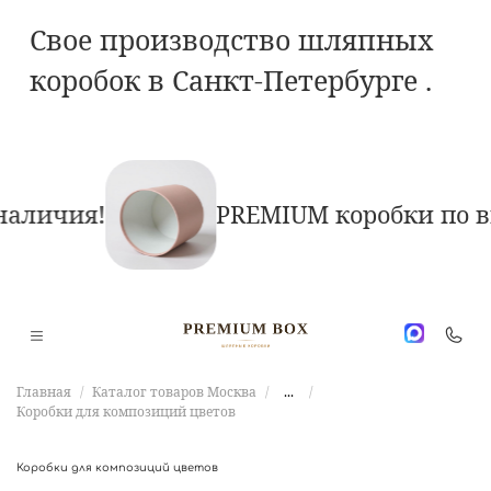
Свое производство шляпных
коробок в Санкт-Петербурге .
личия!
PREMIUM коробки по выг
Главная
Каталог товаров Москва
...
Коробки для композиций цветов
Коробки для композиций цветов