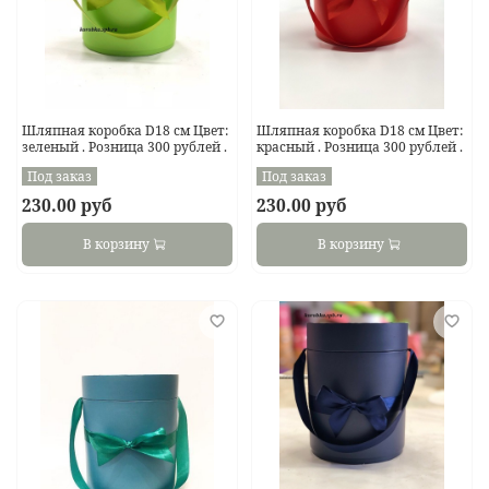
Шляпная коробка D18 см Цвет:
Шляпная коробка D18 см Цвет:
зеленый . Розница 300 рублей .
красный . Розница 300 рублей .
Под заказ
Под заказ
230.00 руб
230.00 руб
В корзину
В корзину