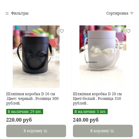
Фильтры
Сортировка
Шляпная коробка D 16 см
Шляпная коробка D 20 см
.Цвет: черный . Розница 300
Цвет:белый . Розница 350
рублей.
рублей .
В наличии:
29 шт.
В наличии:
5 шт.
220.00 руб
240.00 руб
В корзину
В корзину