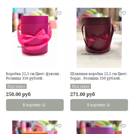
Коробка 22,5 см Цвет: фуксия .
Шляпная коробка 22,5 см Цвет:
Розница 350 рублей .
бордо . Розница 350 рублей .
Под заказ
Под заказ
250.00 руб
271.00 руб
В корзину
В корзину