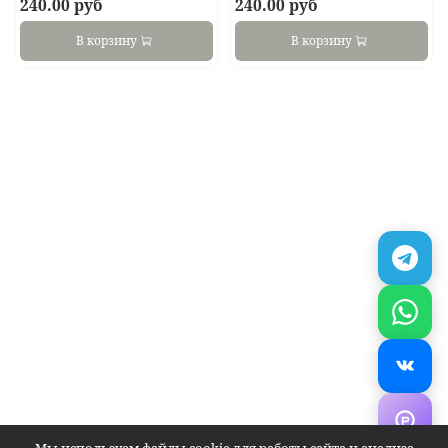
240.00 руб
240.00 руб
В корзину
В корзину