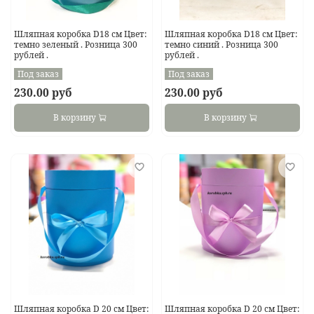
Шляпная коробка D18 см Цвет:
Шляпная коробка D18 см Цвет:
темно зеленый . Розница 300
темно синий . Розница 300
рублей .
рублей .
Под заказ
Под заказ
230.00 руб
230.00 руб
В корзину
В корзину
Шляпная коробка D 20 см Цвет:
Шляпная коробка D 20 см Цвет: