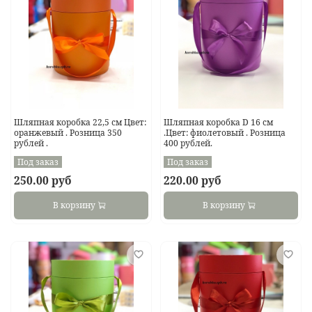
Шляпная коробка 22,5 см Цвет:
Шляпная коробка D 16 см
оранжевый . Розница 350
.Цвет: фиолетовый . Розница
рублей .
400 рублей.
Под заказ
Под заказ
250.00 руб
220.00 руб
В корзину
В корзину