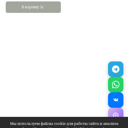
В корзину
Мы используем файлы cookie для работы сайта и анализа