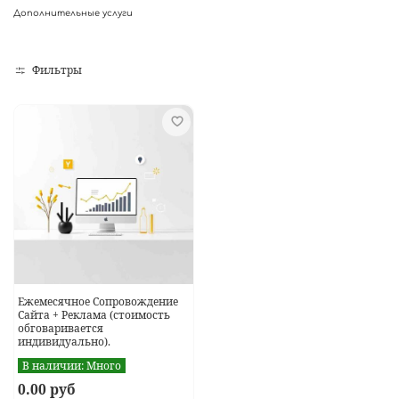
Дополнительные услуги
Фильтры
Ежемесячное Сопровождение
Сайта + Реклама (стоимость
обговаривается
индивидуально).
В наличии:
Много
0.00 руб