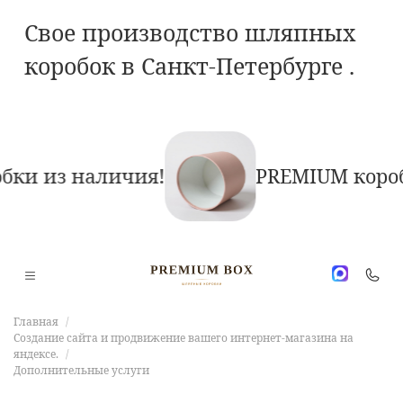
Свое производство шляпных
коробок в Санкт-Петербурге .
бки из наличия!
PREMIUM короб
Главная
Создание сайта и продвижение вашего интернет-магазина на
яндексе.
Дополнительные услуги