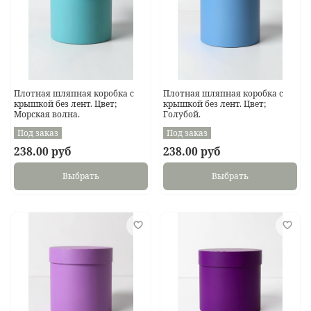
Плотная шляпная коробка с
Плотная шляпная коробка с
крышкой без лент. Цвет;
крышкой без лент. Цвет;
Морская волна.
Голубой.
Под заказ
Под заказ
238.00 руб
238.00 руб
Выбрать
Выбрать