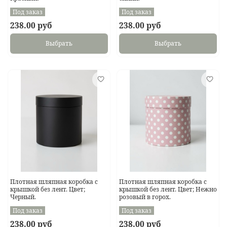
Под заказ
Под заказ
238.00 руб
238.00 руб
Выбрать
Выбрать
Плотная шляпная коробка с
Плотная шляпная коробка с
крышкой без лент. Цвет;
крышкой без лент. Цвет; Нежно
Черный.
розовый в горох.
Под заказ
Под заказ
238.00 руб
238.00 руб