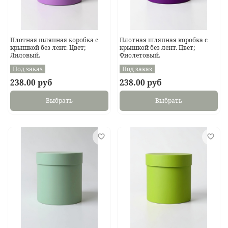
Плотная шляпная коробка с
Плотная шляпная коробка с
крышкой без лент. Цвет;
крышкой без лент. Цвет;
Лиловый.
Фиолетовый.
Под заказ
Под заказ
238.00 руб
238.00 руб
Выбрать
Выбрать