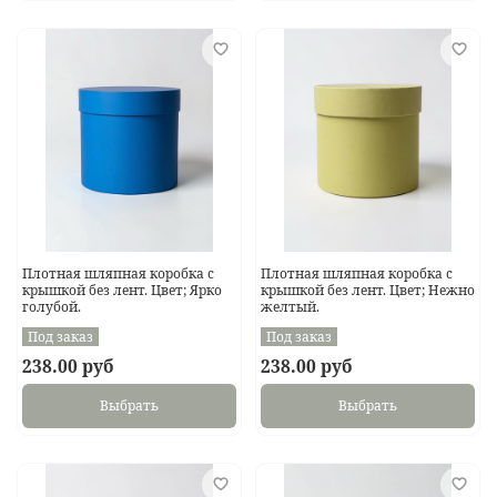
Плотная шляпная коробка с
Плотная шляпная коробка с
крышкой без лент. Цвет; Ярко
крышкой без лент. Цвет; Нежно
голубой.
желтый.
Под заказ
Под заказ
238.00 руб
238.00 руб
Выбрать
Выбрать