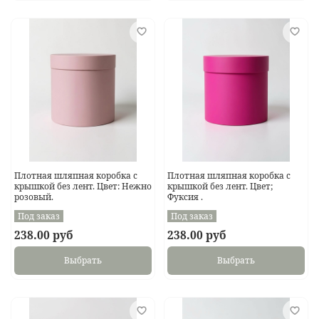
Плотная шляпная коробка с
Плотная шляпная коробка с
крышкой без лент. Цвет: Нежно
крышкой без лент. Цвет;
розовый.
Фуксия .
Под заказ
Под заказ
238.00 руб
238.00 руб
Выбрать
Выбрать