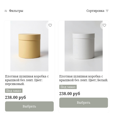
Фильтры
Сортировка
Плотная шляпная коробка с
Плотная шляпная коробка с
крышкой без лент. Цвет:
крышкой без лент. Цвет; Белый.
персиковый.
Под заказ
Под заказ
238.00 руб
238.00 руб
Выбрать
Выбрать