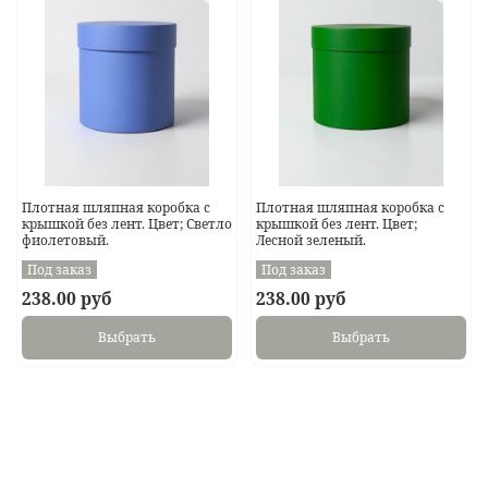
Плотная шляпная коробка с
Плотная шляпная коробка с
крышкой без лент. Цвет; Светло
крышкой без лент. Цвет;
фиолетовый.
Лесной зеленый.
Под заказ
Под заказ
238.00 руб
238.00 руб
Выбрать
Выбрать