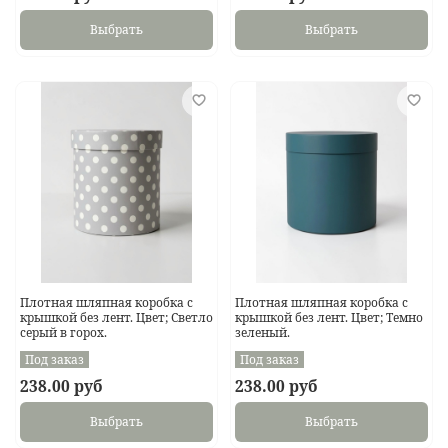
Выбрать
Выбрать
Плотная шляпная коробка с
Плотная шляпная коробка с
крышкой без лент. Цвет; Светло
крышкой без лент. Цвет; Темно
серый в горох.
зеленый.
Под заказ
Под заказ
238.00 руб
238.00 руб
Выбрать
Выбрать