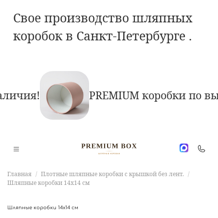
Свое производство шляпных
коробок в Санкт-Петербурге .
чия!
PREMIUM коробки по выго
Главная
Плотные шляпные коробки с крышкой без лент.
Шляпные коробки 14х14 см
Шляпные коробки 14х14 см