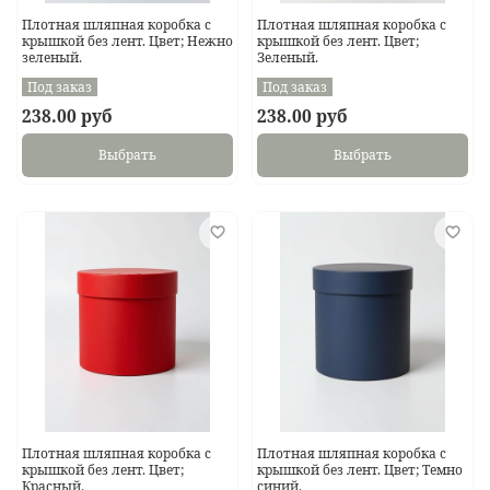
Плотная шляпная коробка с
Плотная шляпная коробка с
крышкой без лент. Цвет; Нежно
крышкой без лент. Цвет;
зеленый.
Зеленый.
Под заказ
Под заказ
238.00 руб
238.00 руб
Выбрать
Выбрать
Плотная шляпная коробка с
Плотная шляпная коробка с
крышкой без лент. Цвет;
крышкой без лент. Цвет; Темно
Красный.
синий.