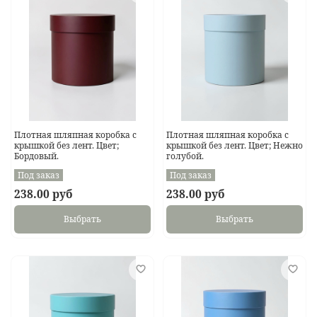
Плотная шляпная коробка с
Плотная шляпная коробка с
крышкой без лент. Цвет;
крышкой без лент. Цвет; Нежно
Бордовый.
голубой.
Под заказ
Под заказ
238.00 руб
238.00 руб
Выбрать
Выбрать